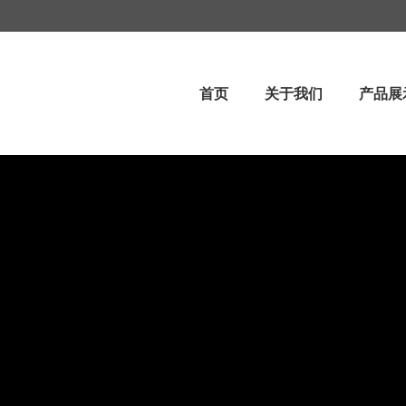
首页
关于我们
产品展