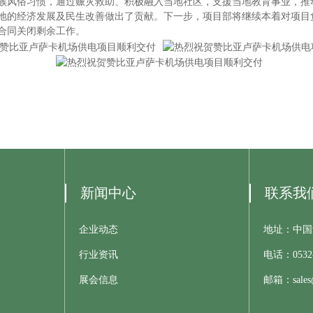
族风俗习惯，通过赈灾救助、积极融入当地社区，支援当地教育事业，推
地的经济发展及民生改善做出了贡献。下一步，项目部将继续本着对项目
合同关闭剩余工作。
新闻中心
联系我
企业动态
地址：中国
行业资讯
电话：
0532
展会信息
邮箱：
sale