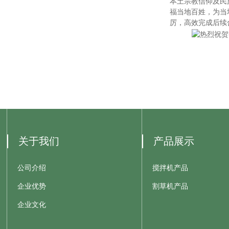
本土宗教信仰及民
福当地百姓，为当
厉，高效完成后续
关于我们
产品展示
公司介绍
搅拌机产品
企业优势
割草机产品
企业文化