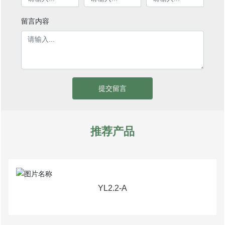
留言内容
提交留言
推荐产品
YL2.2-A