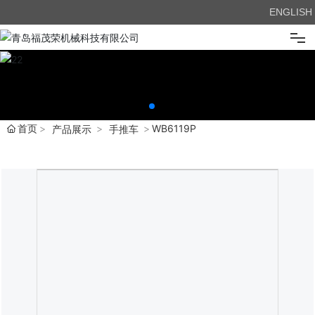
ENGLISH
首页
关于我们
首页
WB6119P
产品展示
手推车
产品展示
新闻中心
企业优势
在线留言