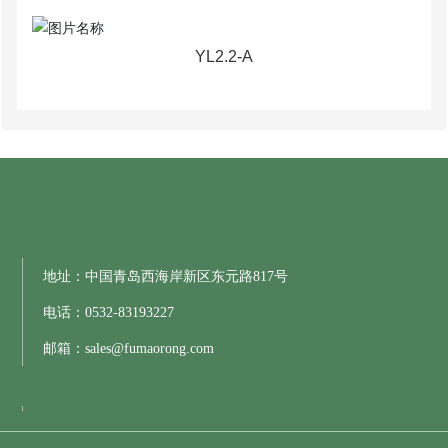
YL2.2-A
地址：中国青岛西海岸新区东元路817号
电话：
0532-83193227
邮箱：
sales@fumaorong.com