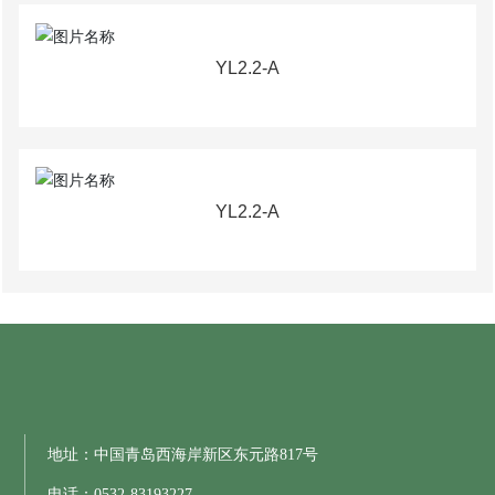
YL2.2-A
YL2.2-A
地址：中国青岛西海岸新区东元路817号
电话：
0532-83193227