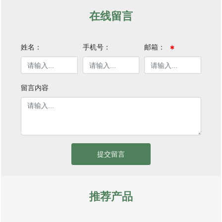
在线留言
姓名：
手机号：
邮箱：
留言内容
提交留言
推荐产品