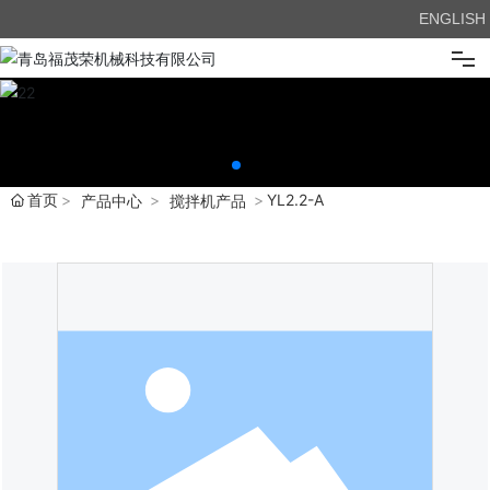
ENGLISH
首页
关于我们
首页
YL2.2-A
产品中心
搅拌机产品
产品展示
新闻中心
企业优势
在线留言