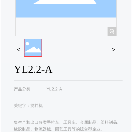
联系我们
+
YL2.2-A
产品分类
YL2.2-A
关键字：
搅拌机
集生产和出口各类手推车、工具车、金属制品、塑料制品、
橡胶制品、物流器械、园艺工具等的综合型企业。