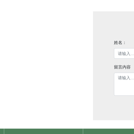
姓名：
留言内容