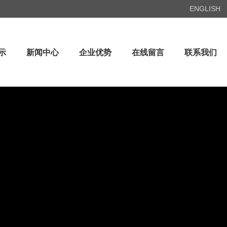
ENGLISH
示
新闻中心
企业优势
在线留言
联系我们