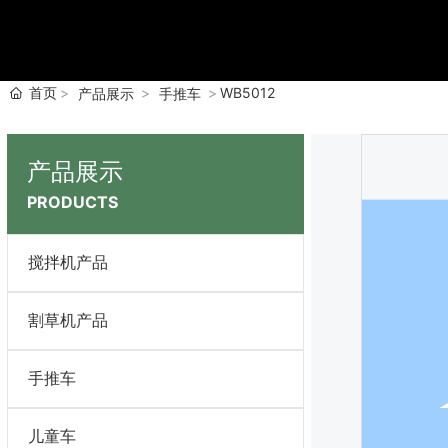
首页
WB5012
产品展示
手推车
产品展示
PRODUCTS
搅拌机产品
割草机产品
手推车
儿童车