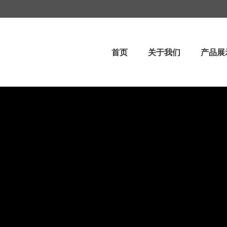
首页
关于我们
产品展