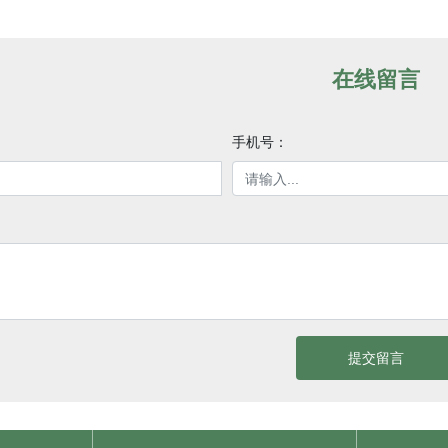
在线留言
手机号：
提交留言