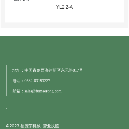
YL2.2-A
地址：中国青岛西海岸新区东元路817号
电话：
0532-83193227
邮箱：
sales@fumaorong.com
©2023 福茂荣机械
营业执照