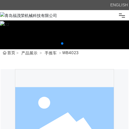
ENGLISH
首页
关于我们
首页
WB4023
产品展示
手推车
产品展示
新闻中心
企业优势
在线留言