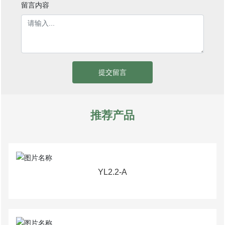
留言内容
提交留言
推荐产品
YL2.2-A