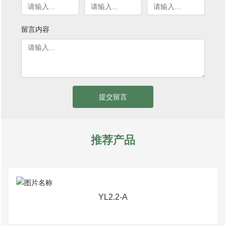
留言内容
提交留言
推荐产品
YL2.2-A