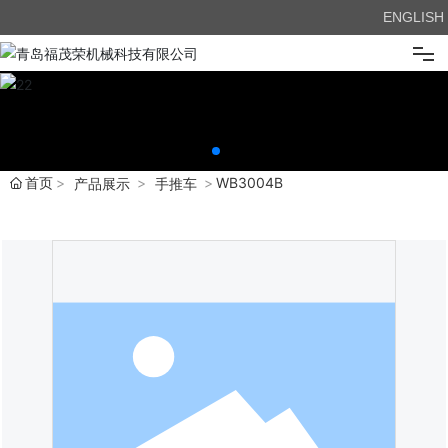
ENGLISH
首页
关于我们
首页
WB3004B
产品展示
手推车
产品展示
新闻中心
企业优势
在线留言