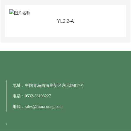
YL2.2-A
地址：中国青岛西海岸新区东元路817号
电话：
0532-83193227
邮箱：
sales@fumaorong.com