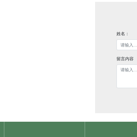
姓名：
留言内容