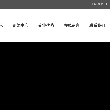
ENGLISH
示
新闻中心
企业优势
在线留言
联系我们