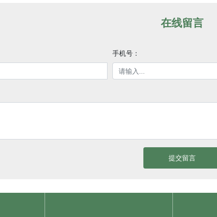
在线留言
手机号：
提交留言