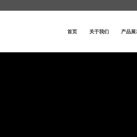
首页
关于我们
产品展