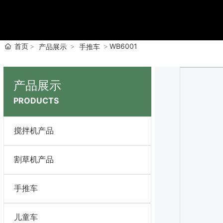
首页
WB6001
产品展示
手推车
产品展示
PRODUCTS
搅拌机产品
割草机产品
手推车
儿童车