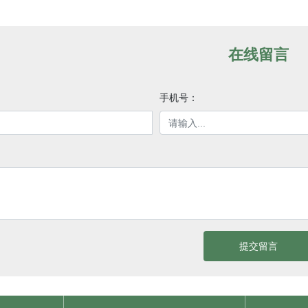
在线留言
手机号：
提交留言