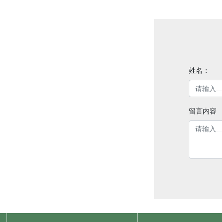
姓名：
留言内容