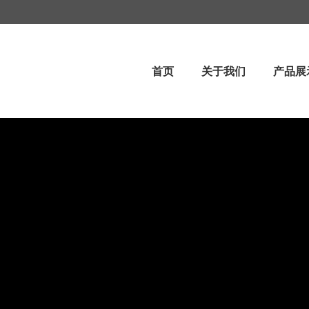
首页
关于我们
产品展