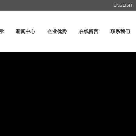
ENGLISH
示
新闻中心
企业优势
在线留言
联系我们