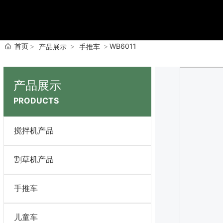
首页
WB6011
产品展示
手推车
产品展示
PRODUCTS
搅拌机产品
割草机产品
手推车
儿童车