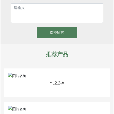
提交留言
推荐产品
YL2.2-A