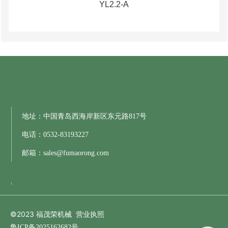
YL2.2-A
地址：中国青岛西海岸新区东元路817号
电话：
0532-83193227
邮箱：
sales@fumaorong.com
©2023 福茂荣机械
营业执照
鲁ICP备2025162682号