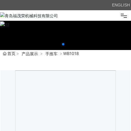
ENGLISH
首页
关于我们
首页
WB1018
产品展示
手推车
产品展示
新闻中心
企业优势
在线留言