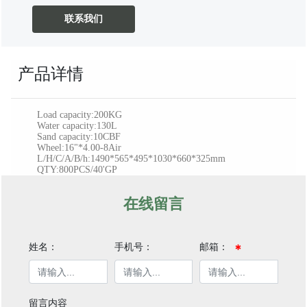
联系我们
产品详情
Load capacity:200KG
Water capacity:130L
Sand capacity:10CBF
Wheel:16"*4.00-8Air
L/H/C/A/B/h:1490*565*495*1030*660*325mm
QTY:800PCS/40'GP
在线留言
姓名：
手机号：
邮箱：
留言内容