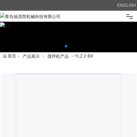
ENGLISH
首页
关于我们
首页
YL2.2-BX
产品展示
搅拌机产品
产品展示
新闻中心
企业优势
在线留言