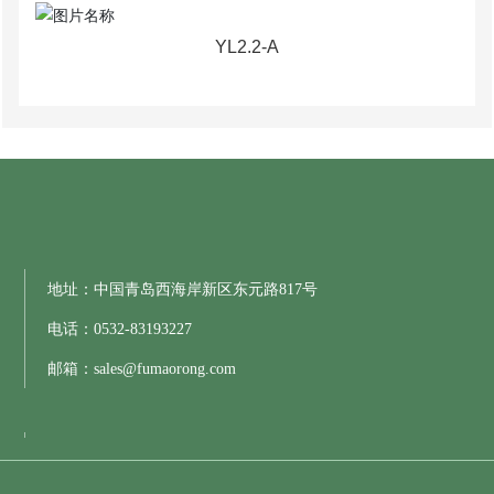
YL2.2-A
地址：中国青岛西海岸新区东元路817号
电话：
0532-83193227
邮箱：
sales@fumaorong.com