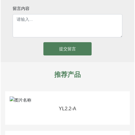
留言内容
提交留言
推荐产品
YL2.2-A