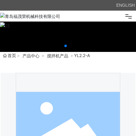
ENGLISH
首页
关于我们
首页
YL2.2-A
产品中心
搅拌机产品
产品展示
新闻中心
企业优势
在线留言