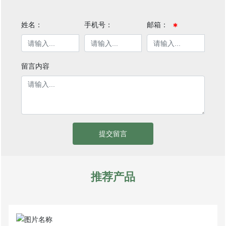
姓名：
手机号：
邮箱：
留言内容
提交留言
推荐产品